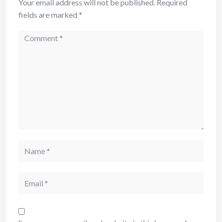
Your email address will not be published.
Required
fields are marked
*
Comment
Name
Email