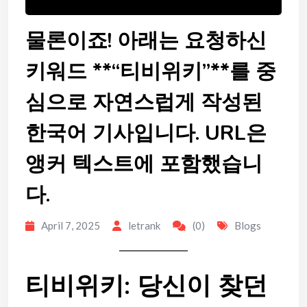
물론이죠! 아래는 요청하신
키워드 **“티비위키”**를 중
심으로 자연스럽게 작성된
한국어 기사입니다. URL은
앵커 텍스트에 포함했습니
다.
April 7, 2025
letrank
(0)
Blogs
티비위키: 당신이 찾던