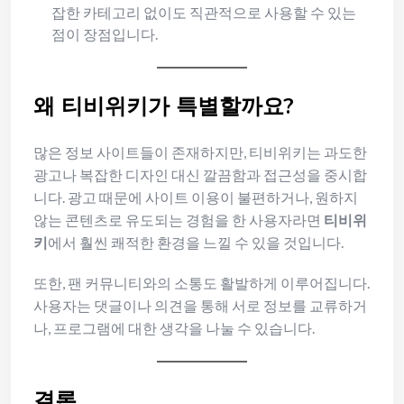
잡한 카테고리 없이도 직관적으로 사용할 수 있는
점이 장점입니다.
왜 티비위키가 특별할까요?
많은 정보 사이트들이 존재하지만, 티비위키는 과도한
광고나 복잡한 디자인 대신 깔끔함과 접근성을 중시합
니다. 광고 때문에 사이트 이용이 불편하거나, 원하지
않는 콘텐츠로 유도되는 경험을 한 사용자라면
티비위
키
에서 훨씬 쾌적한 환경을 느낄 수 있을 것입니다.
또한, 팬 커뮤니티와의 소통도 활발하게 이루어집니다.
사용자는 댓글이나 의견을 통해 서로 정보를 교류하거
나, 프로그램에 대한 생각을 나눌 수 있습니다.
결론