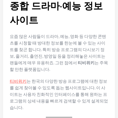
종합 드라마·예능 정보
사이트
요즘 많은 사람들이 드라마, 예능, 영화 등 다양한 콘텐
츠를 시청할 때 방대한 정보를 한눈에 볼 수 있는 사이
트를 찾곤 합니다. 특히 방송 프로그램의 다시보기 정
보, 줄거리, 출연진, 방영일 등을 정리해놓은 사이트는
팬들에게 매우 유용하죠. 그런 점에서
티비위키
는 주목
할 만한 플랫폼입니다.
티비위키
는 한국의 다양한 방송 프로그램에 대한 정보
를 쉽게 찾아볼 수 있도록 돕는 웹사이트입니다. 이 사
이트는 사용자 친화적인 인터페이스를 통해 원하는 프
로그램의 상세 내용을 빠르게 검색할 수 있게 설계되었
습니다.