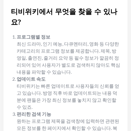
티비위키에서 무엇을 찾을 수 있나
요?
프로그램별 정보
최신 드라마, 인기 예능, 다큐멘터리, 영화 등 다양한
카테고리의 프로그램 정보를 제공합니다. 제목, 방
영일, 출연진, 줄거리 요약 등 필수 정보가 깔끔히 정
리되어 있어 사용자가 별도로 검색하지 않아도 핵심
내용을 파악할 수 있습니다.
업데이트 속도
티비위키는 빠른 업데이트로 사용자들의 신뢰를 얻
고 있습니다. 방영 직후 바로 업데이트되는 내용 덕
분에 팬들은 가장 최신 정보를 놓치지 않고 확인할
수 있죠.
편리한 검색 기능
원하는 프로그램 제목을 검색창에 입력하면 관련된
모든 정보를 한 페이지에서 확인할 수 있습니다. 복