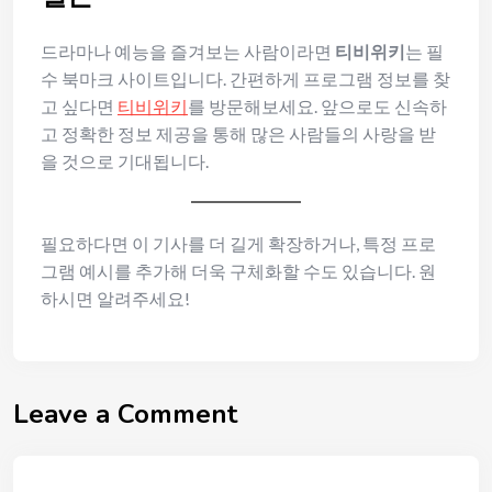
드라마나 예능을 즐겨보는 사람이라면
티비위키
는 필
수 북마크 사이트입니다. 간편하게 프로그램 정보를 찾
고 싶다면
티비위키
를 방문해보세요. 앞으로도 신속하
고 정확한 정보 제공을 통해 많은 사람들의 사랑을 받
을 것으로 기대됩니다.
필요하다면 이 기사를 더 길게 확장하거나, 특정 프로
그램 예시를 추가해 더욱 구체화할 수도 있습니다. 원
하시면 알려주세요!
Leave a Comment